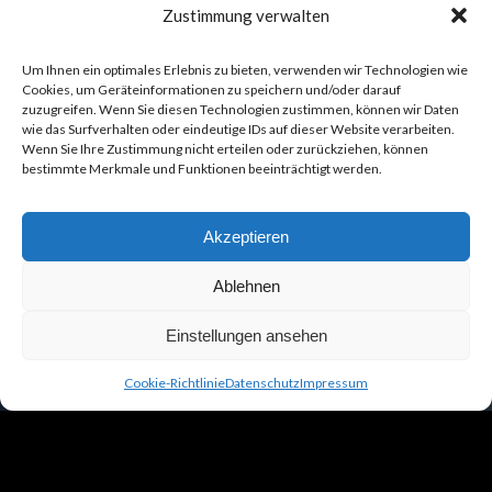
Zustimmung verwalten
Um Ihnen ein optimales Erlebnis zu bieten, verwenden wir Technologien wie
Cookies, um Geräteinformationen zu speichern und/oder darauf
zuzugreifen. Wenn Sie diesen Technologien zustimmen, können wir Daten
wie das Surfverhalten oder eindeutige IDs auf dieser Website verarbeiten.
Wenn Sie Ihre Zustimmung nicht erteilen oder zurückziehen, können
bestimmte Merkmale und Funktionen beeinträchtigt werden.
Akzeptieren
Ablehnen
Einstellungen ansehen
Cookie-Richtlinie
Datenschutz
Impressum